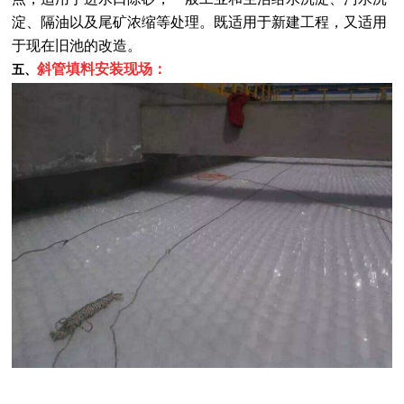
淀、隔油以及尾矿浓缩等处理。既适用于新建工程，又适用
于现在旧池的改造。
斜管填料安装现场：
五、