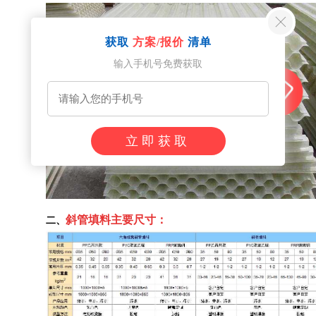
获取
方案/报价
清单
输入手机号免费获取
立即获取
斜管填料主要尺寸：
二、