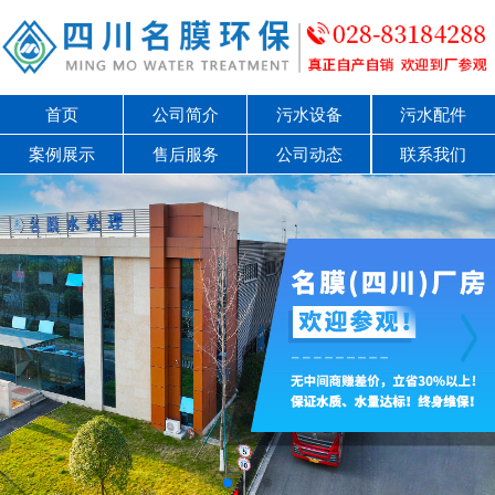
首页
公司简介
污水设备
污水配件
案例展示
售后服务
公司动态
联系我们