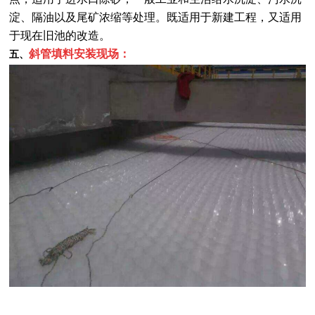
淀、隔油以及尾矿浓缩等处理。既适用于新建工程，又适用
于现在旧池的改造。
斜管填料安装现场：
五、