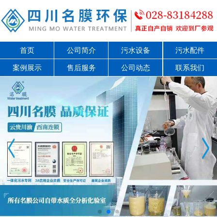
首页
公司简介
污水设备
污水配件
案例展示
售后服务
公司动态
联系我们