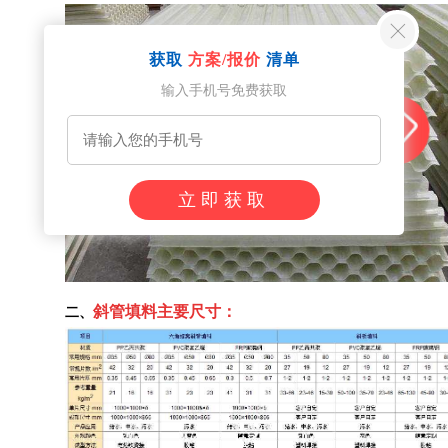
获取
方案/报价
清单
输入手机号免费获取
立即获取
斜管填料主要尺寸：
二、