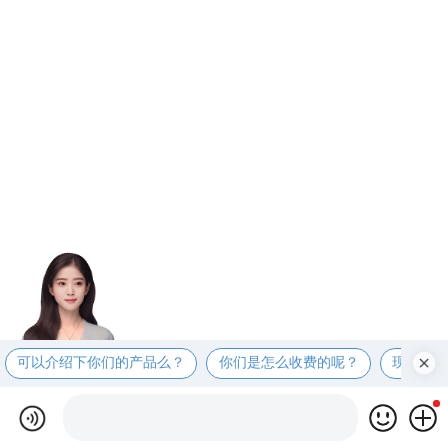
可以介绍下你们的产品么？
你们是怎么收费的呢？
现在有