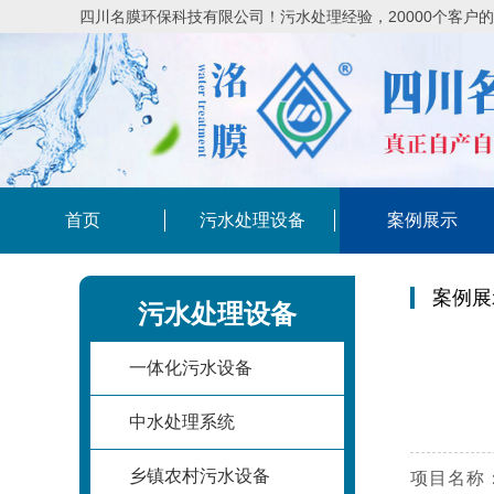
四川名膜环保科技有限公司！污水处理经验，20000个客户
首页
污水处理设备
案例展示
案例展
污水处理设备
一体化污水设备
中水处理系统
乡镇农村污水设备
项目名称