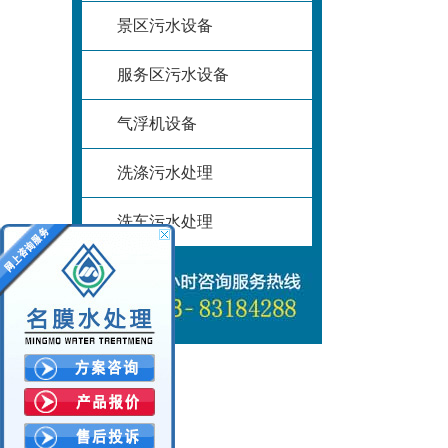
景区污水设备
服务区污水设备
气浮机设备
洗涤污水处理
洗车污水处理