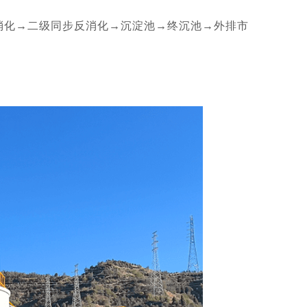
反消化→二级同步反消化→沉淀池→终沉池→外排市