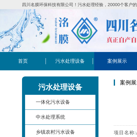
四川名膜环保科技有限公司！污水处理经验，20000个客户
首页
污水处理设备
案例展示
案例展
污水处理设备
一体化污水设备
中水处理系统
乡镇农村污水设备
项目名称