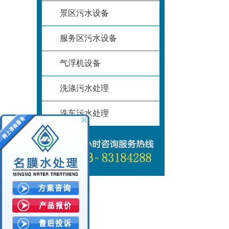
景区污水设备
服务区污水设备
气浮机设备
洗涤污水处理
洗车污水处理