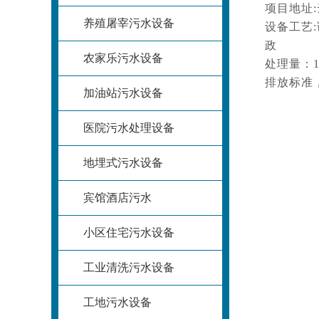
项目地址
养殖屠宰污水设备
设备工艺
政
农家乐污水设备
处理量：18
排放标准
加油站污水设备
医院污水处理设备
地埋式污水设备
宾馆酒店污水
小区住宅污水设备
工业清洗污水设备
工地污水设备