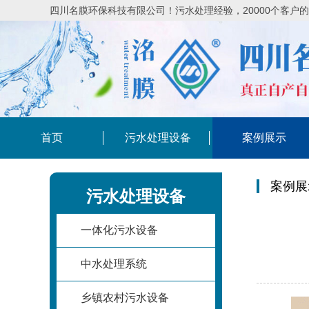
四川名膜环保科技有限公司！污水处理经验，20000个客户
首页
污水处理设备
案例展示
案例展
污水处理设备
一体化污水设备
中水处理系统
乡镇农村污水设备