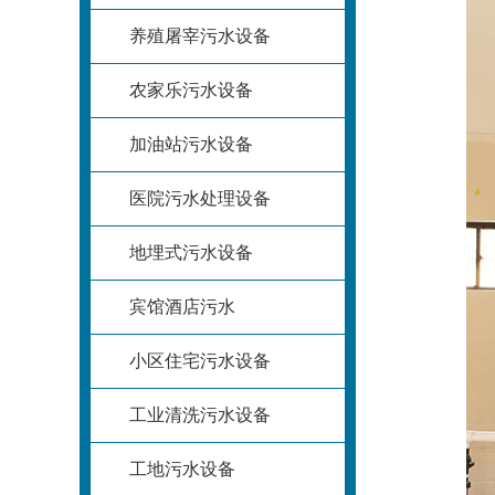
养殖屠宰污水设备
农家乐污水设备
加油站污水设备
医院污水处理设备
地埋式污水设备
宾馆酒店污水
小区住宅污水设备
工业清洗污水设备
工地污水设备