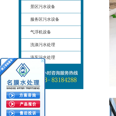
景区污水设备
服务区污水设备
气浮机设备
洗涤污水处理
洗车污水处理