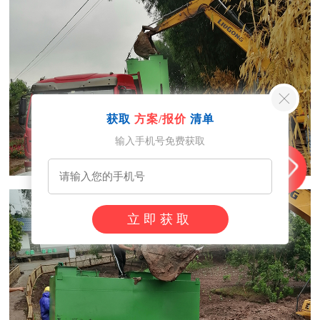
获取
方案/报价
清单
输入手机号免费获取
立即获取