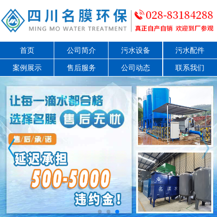
首页
公司简介
污水设备
污水配件
案例展示
售后服务
公司动态
联系我们