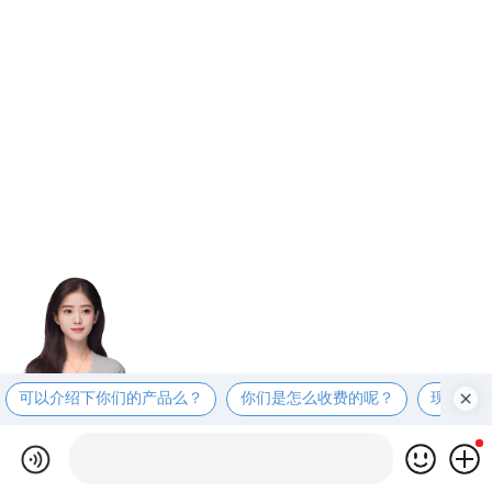
可以介绍下你们的产品么？
你们是怎么收费的呢？
现在有