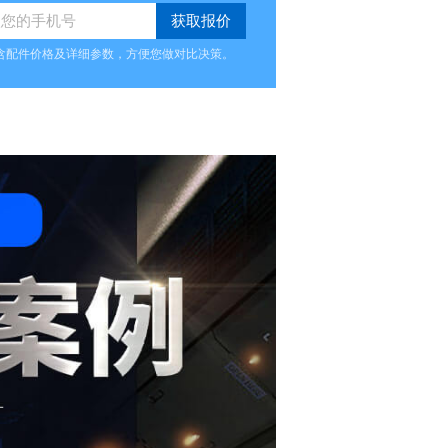
含配件价格及详细参数，方便您做对比决策。