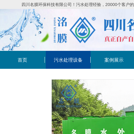
四川名膜环保科技有限公司！污水处理经验，20000个客户
首页
污水处理设备
案例展示