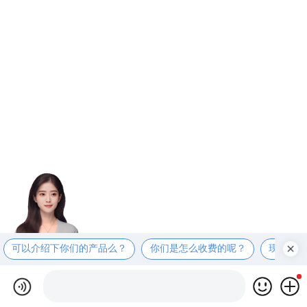
可以介绍下你们的产品么？
你们是怎么收费的呢？
现在有