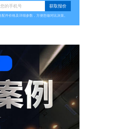
含配件价格及详细参数，方便您做对比决策。