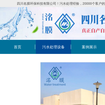
四川名膜环保科技有限公司！污水处理经验，20000个客户
首页
污水处理设备
案例展示