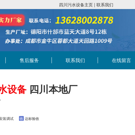
四川污水设备主页
|
联系我们
售后服务
联系我们
在线留言
水设备
四川本地厂
厂
安装调试
收
达标验收