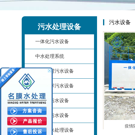
污水设备
污水处理设备
一体化污水设备
中水处理系统
乡镇农村污水设备
养殖屠宰污水设备
农家乐污水设备
加油站污水设备
疫情
医院污水处理设备