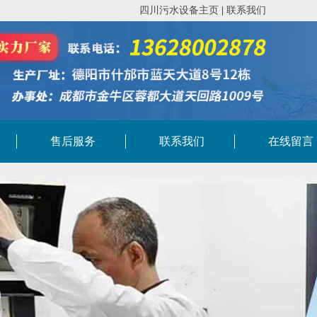
四川污水设备主页
|
联系我们
售后服务
联系我们
在线留言