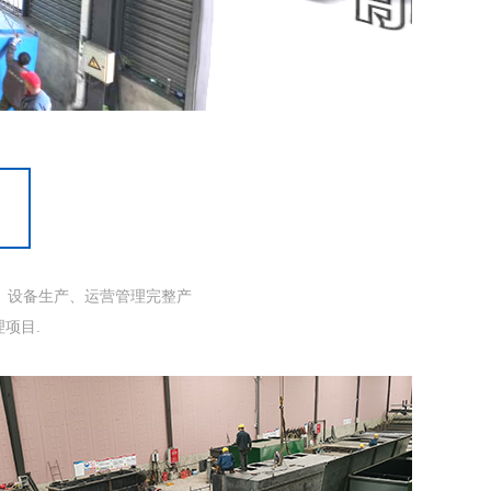
、设备生产、运营管理完整产
项目.