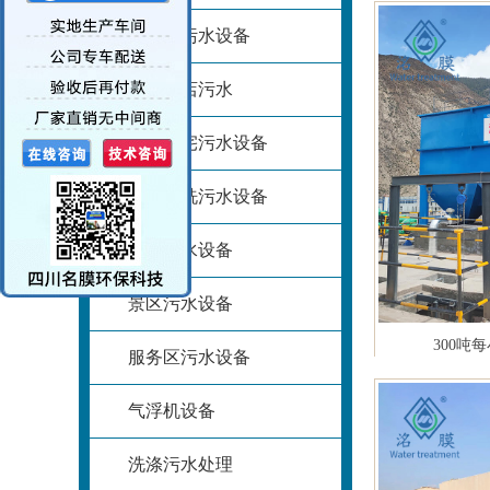
地埋式污水设备
宾馆酒店污水
小区住宅污水设备
工业清洗污水设备
工地污水设备
景区污水设备
300吨
服务区污水设备
气浮机设备
洗涤污水处理