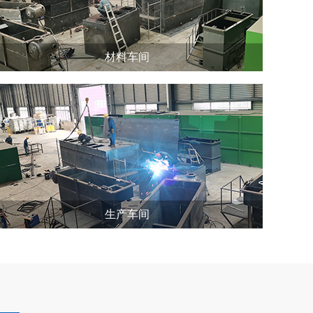
材料车间
生产车间