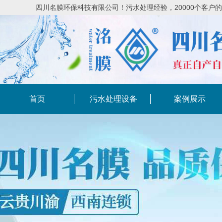
四川名膜环保科技有限公司！污水处理经验，20000个客户
首页
污水处理设备
案例展示