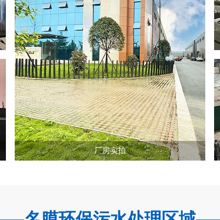
厂房实拍
名膜环保污水处理区域