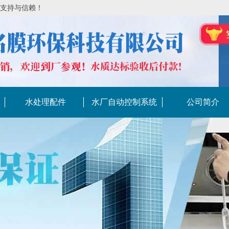
的支持与信赖！
水处理配件
水厂自动控制系统
公司简介