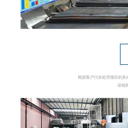
根据客户污水处理项目的具
业链